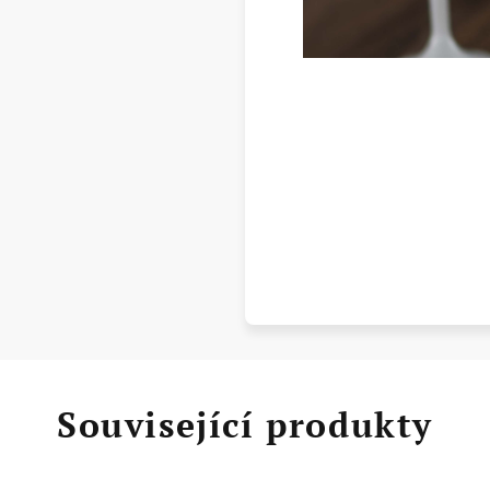
Související produkty