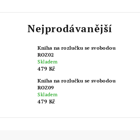
Nejprodávanější
Kniha na rozlučku se svobodou
ROZ02
Skladem
479 Kč
Kniha na rozlučku se svobodou
ROZ09
Skladem
479 Kč