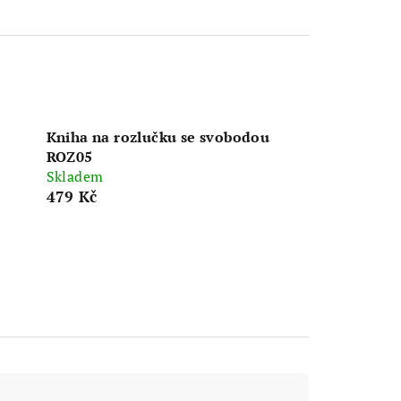
Kniha na rozlučku se svobodou
ROZ05
Skladem
479 Kč