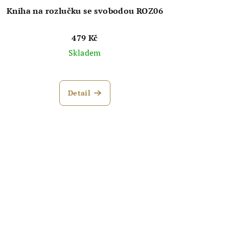
Kniha na rozlučku se svobodou ROZ06
479 Kč
Skladem
Detail