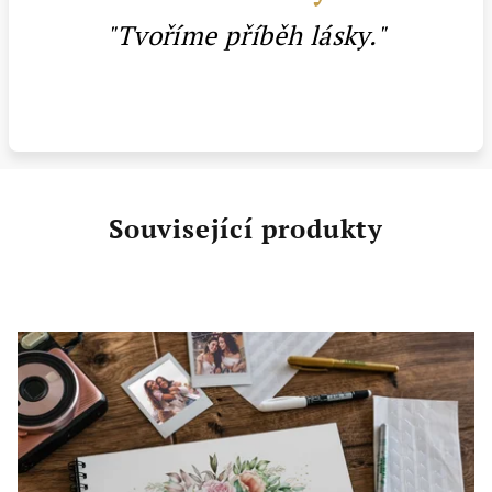
"Tvoříme příběh lásky."
Související produkty