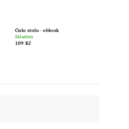
Číslo stolu - oblouk
Skladem
109 Kč