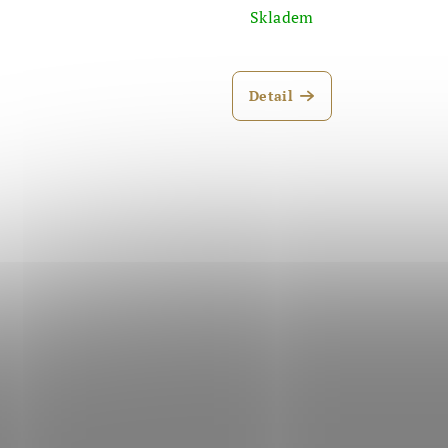
Skladem
Detail