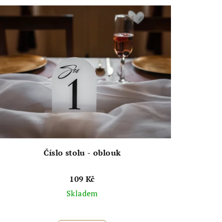
Číslo stolu - oblouk
109 Kč
Skladem