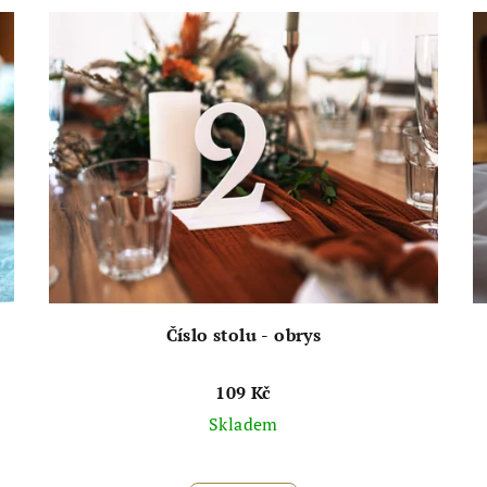
Číslo stolu - obrys
109 Kč
Skladem