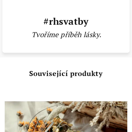
#rhsvatby
Tvoříme příběh lásky.
Související produkty