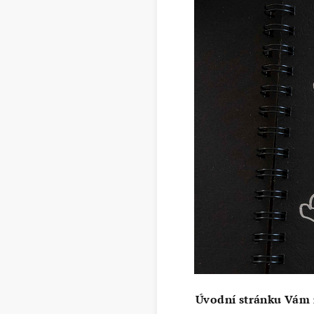
Úvodní stránku Vám r