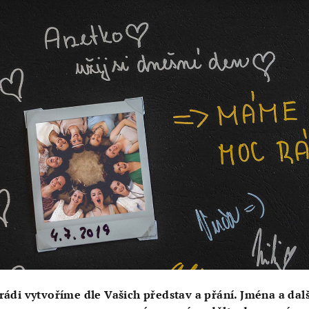
ádi vytvoříme dle Vašich představ a přání. Jména a dalš