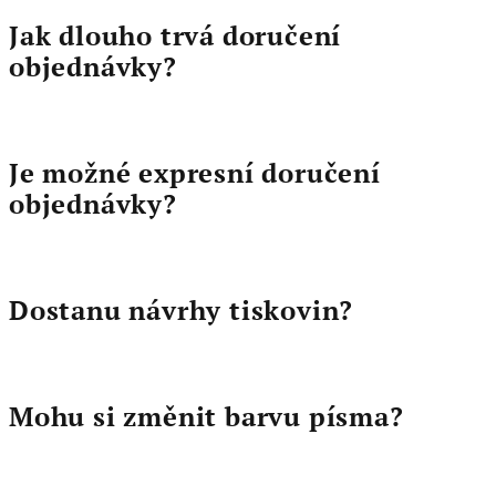
Jak dlouho trvá doručení
objednávky?
Je možné expresní doručení
objednávky?
Dostanu návrhy tiskovin?
Mohu si změnit barvu písma?