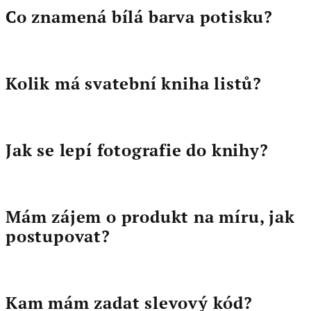
Co znamená bílá barva potisku?
Kolik má svatební kniha listů?
Jak se lepí fotografie do knihy?
Mám zájem o produkt na míru, jak
postupovat?
Kam mám zadat slevový kód?