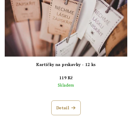
Kartičky na prskavky - 12 ks
119 Kč
Skladem
Detail