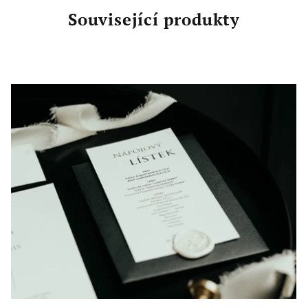
Související produkty