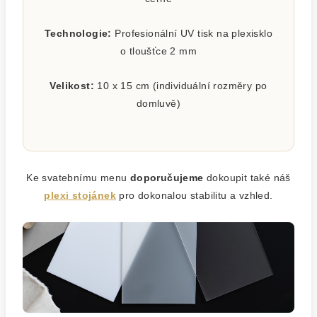
Technologie:
Profesionální UV tisk na plexisklo
o tloušťce 2 mm
Velikost:
10 x 15 cm (individuální rozměry po
domluvě)
Ke svatebnímu menu
doporučujeme
dokoupit také náš
plexi stojánek
pro dokonalou stabilitu a vzhled.