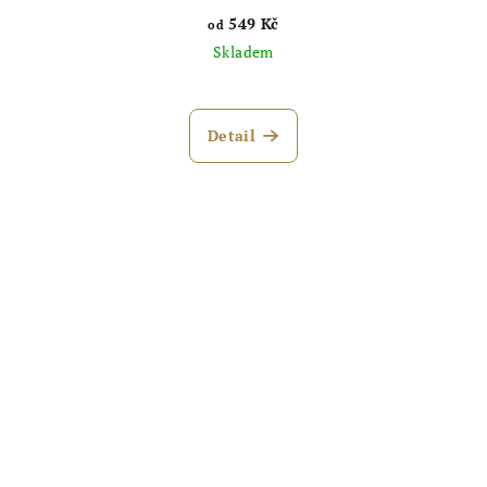
549 Kč
od
Skladem
Detail