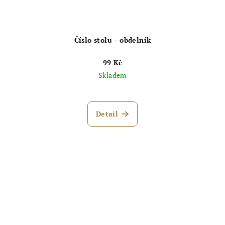
Číslo stolu - obdelník
99 Kč
Skladem
Detail