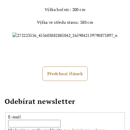
Výška bočnic: 200 cm
Výška ve středu stanu: 380 cm
Předchozí článek
Odebírat newsletter
E-mail