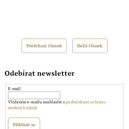
Předchozí článek
Další článek
Odebírat newsletter
E-mail
Vložením e-mailu souhlasíte s
podmínkami ochrany
osobních údajů
Přihlásit se