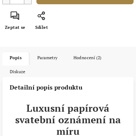
Zeptat se
Sdílet
Popis
Parametry
Hodnocení (2)
Diskuze
Detailní popis produktu
Luxusní papírová
svatební oznámení na
míru