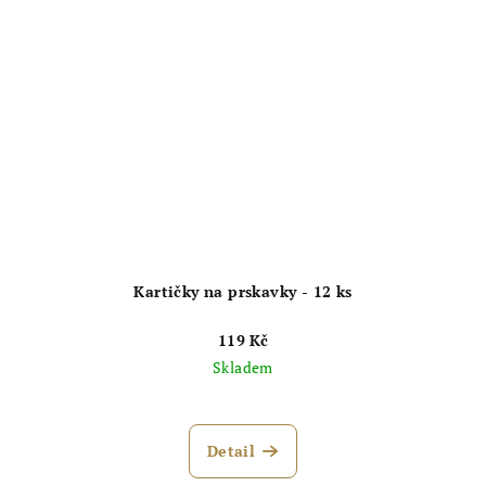
Kartičky na prskavky - 12 ks
119 Kč
Skladem
Detail