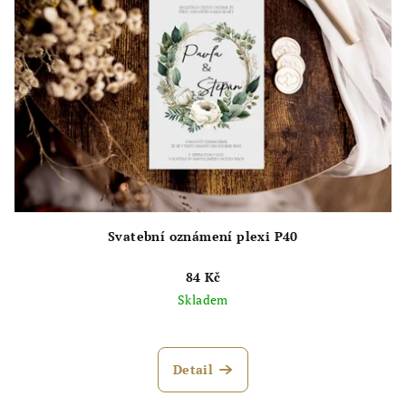
Svatební oznámení plexi P40
84 Kč
Skladem
Detail