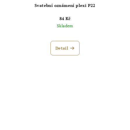
Svatební oznámení plexi P22
84 Kč
Skladem
Detail