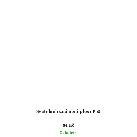
Svatební oznámení plexi P30
84 Kč
Skladem