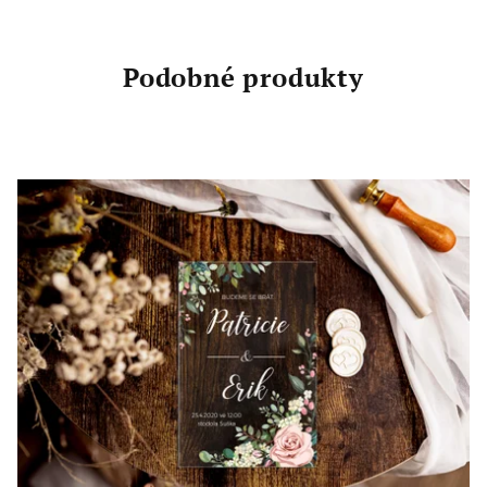
Podobné produkty