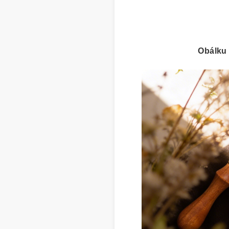
Obálku