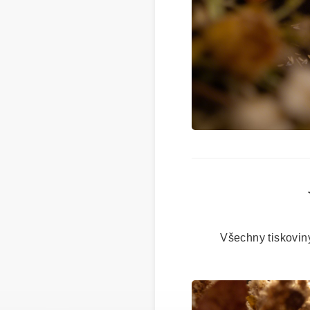
Všechny tiskovin