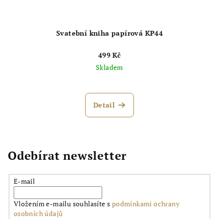
Svatební kniha papírová KP44
499 Kč
Skladem
Detail
Odebírat newsletter
E-mail
Vložením e-mailu souhlasíte s
podmínkami ochrany
osobních údajů