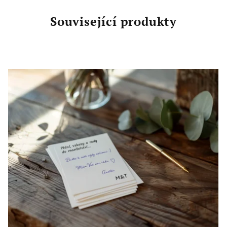
Související produkty