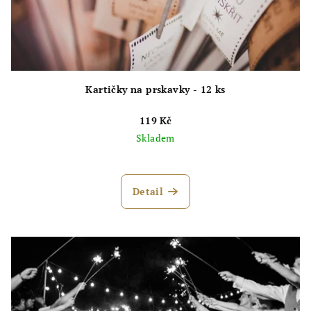
Kartičky na prskavky - 12 ks
119 Kč
Skladem
Detail