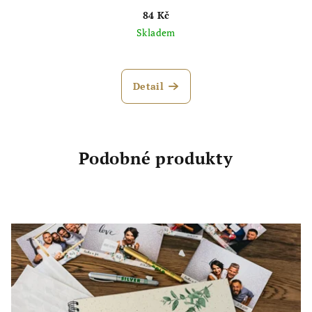
84 Kč
Skladem
Detail
Podobné produkty