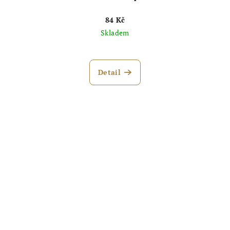
84 Kč
Skladem
Detail