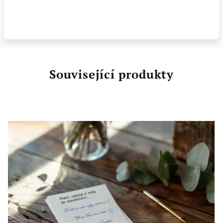
Související produkty