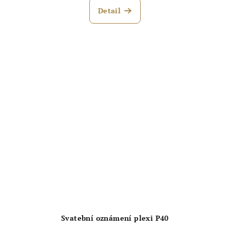
Detail
Svatební oznámení plexi P40