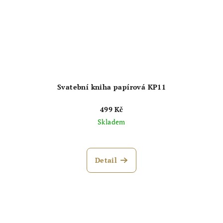
Svatební kniha papírová KP11
499 Kč
Skladem
Detail