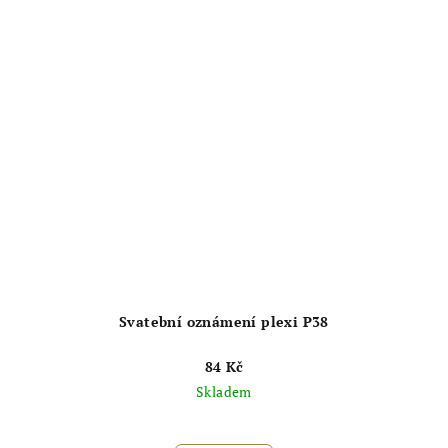
Svatební oznámení plexi P38
84 Kč
Skladem