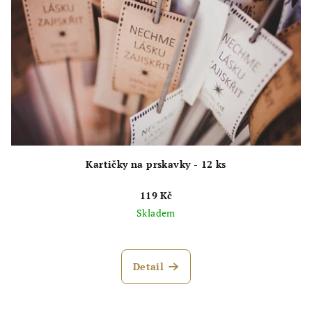
Kartičky na prskavky - 12 ks
119 Kč
Skladem
Detail