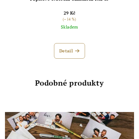
29 Kč
(–14 %)
Skladem
Detail
Podobné produkty