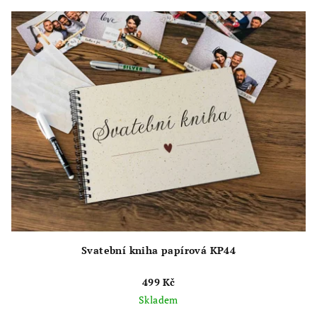
Svatební kniha papírová KP44
499 Kč
Skladem