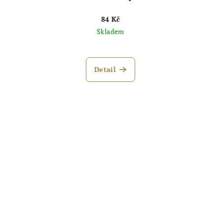
84 Kč
Skladem
Detail