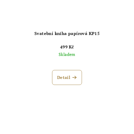
Svatební kniha papírová KP15
499 Kč
Skladem
Detail