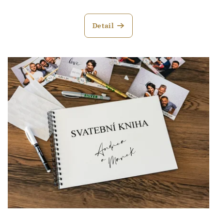
Detail