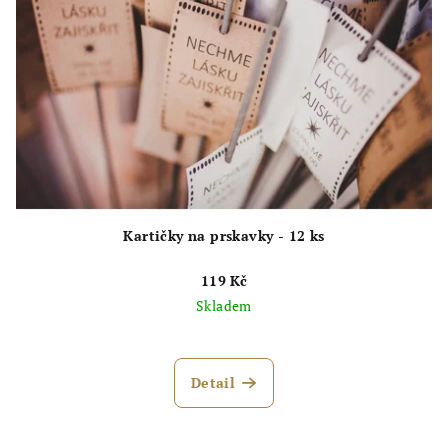
Kartičky na prskavky - 12 ks
119 Kč
Skladem
Detail