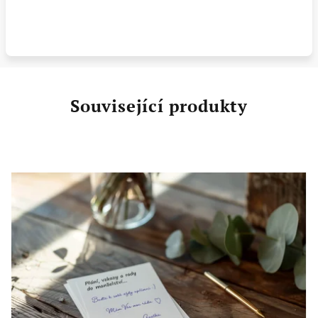
Související produkty