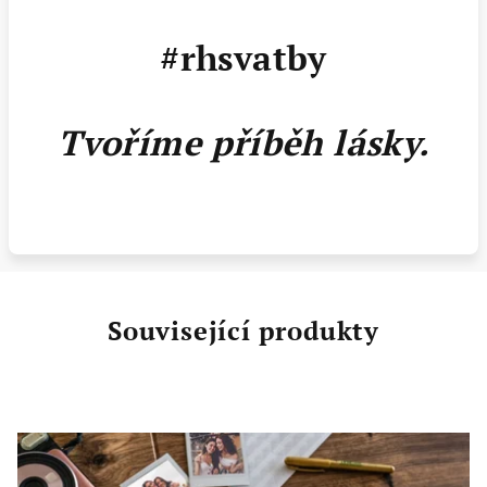
#rhsvatby
Tvoříme příběh lásky.
Související produkty