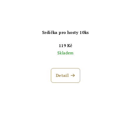
Srdíčka pro hosty 10ks
119 Kč
Skladem
Detail