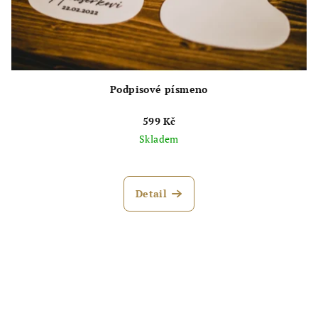
Podpisové písmeno
599 Kč
Skladem
Detail