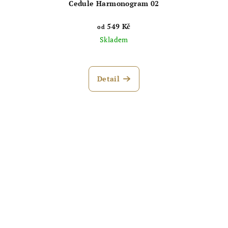
Cedule Harmonogram 02
549 Kč
od
Skladem
Detail