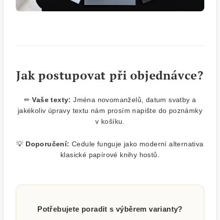
Jak postupovat při objednávce?
✏
Vaše texty:
Jména novomanželů, datum svatby a
jakékoliv úpravy textu nám prosím napište do poznámky
v košíku.
💡
Doporučení:
Cedule funguje jako moderní alternativa
klasické papírové knihy hostů.
Potřebujete poradit s výběrem varianty?